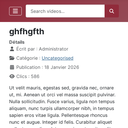
ghfhgfth
Détails
Écrit par :
Administrator
Catégorie :
Uncategorised
Publication : 18 Janvier 2026
Clics : 586
Ut velit mauris, egestas sed, gravida nec, ornare
ut, mi. Aenean ut orci vel massa suscipit pulvinar.
Nulla sollicitudin. Fusce varius, ligula non tempus
aliquam, nunc turpis ullamcorper nibh, in tempus
sapien eros vitae ligula. Pellentesque rhoncus
nunc et augue. Integer id felis. Curabitur aliquet