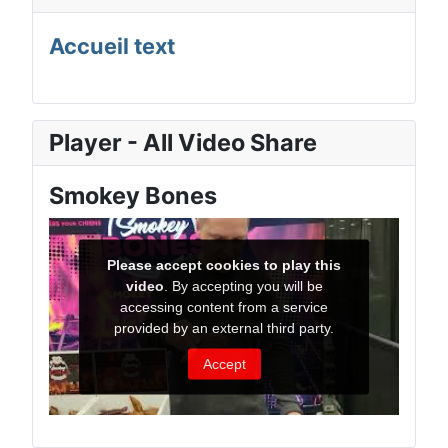
Accueil text
Player - All Video Share
Smokey Bones